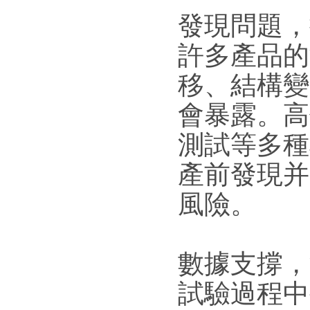
發現問題，
許多產品的
移、結構變
會暴露。高
測試等多種
產前發現并
風險。
數據支撐，
試驗過程中