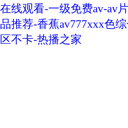
在线观看-一级免费av-a
品推荐-香蕉av777xxx
区不卡-热播之家