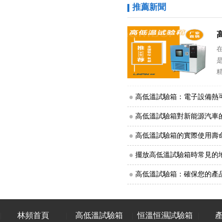
推薦新聞
準
高低溫試驗箱：電子設備熱
高低溫試驗箱對新能源汽車
高低溫試驗箱的實際使用壽
擺放高低溫試驗箱時常見的
高低溫試驗箱：確保您的產
林頻首頁
高低溫試驗箱
恒溫恒濕試驗箱