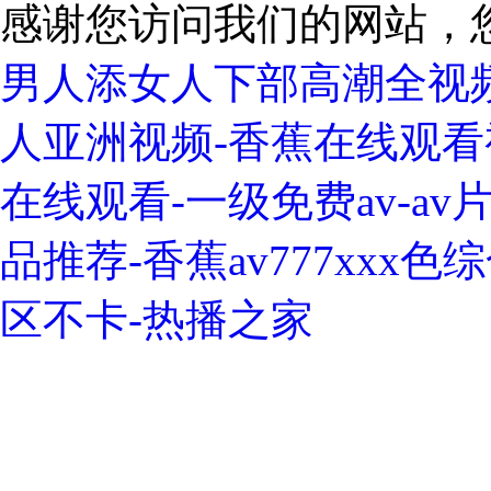
感谢您访问我们的网站，
男人添女人下部高潮全视频
人亚洲视频-香蕉在线观看
在线观看-一级免费av-a
品推荐-香蕉av777xxx
区不卡-热播之家