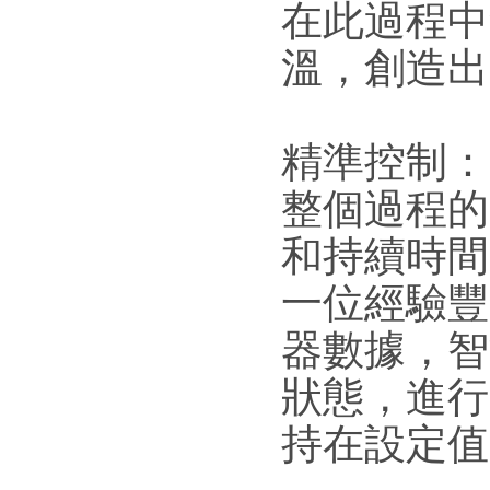
在此過程中
溫，創造出
精準控制：
整個過程的
和持續時間
一位經驗豐
器數據，智
狀態，進行
持在設定值