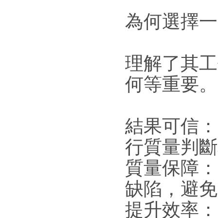
為何選擇一
理解了其工
何等重要。
結果可信：
行質量判斷
質量保障：
缺陷，避免
提升效率：