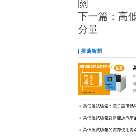
關
下一篇：
高
分量
推薦新聞
準
高低溫試驗箱：電子設備熱
高低溫試驗箱對新能源汽車
高低溫試驗箱的實際使用壽