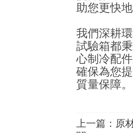
助您更快地
我們深耕環
試驗箱都秉
心制冷配件
確保為您提
質量保障。
上一篇：
原